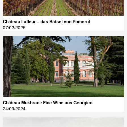
Château Lafleur – das Rätsel von Pomerol
07/02/2025
Château Mukhrani: Fine Wine aus Georgien
24/09/2024