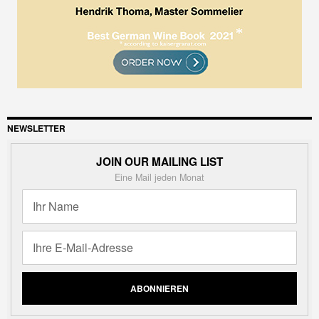
NEWSLETTER
JOIN OUR MAILING LIST
Eine Mail jeden Monat