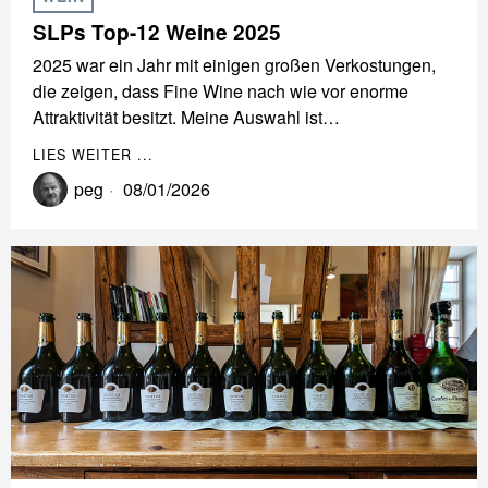
SLPs Top-12 Weine 2025
2025 war ein Jahr mit einigen großen Verkostungen,
die zeigen, dass Fine Wine nach wie vor enorme
Attraktivität besitzt. Meine Auswahl ist…
LIES WEITER ...
peg
08/01/2026