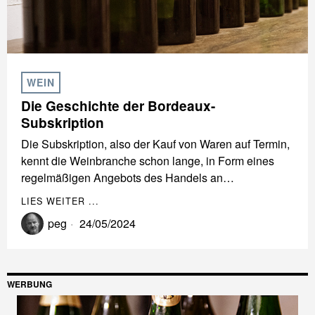
WEIN
Die Geschichte der Bordeaux-
Subskription
Die Subskription, also der Kauf von Waren auf Termin,
kennt die Weinbranche schon lange, in Form eines
regelmäßigen Angebots des Handels an…
LIES WEITER ...
peg
24/05/2024
WERBUNG