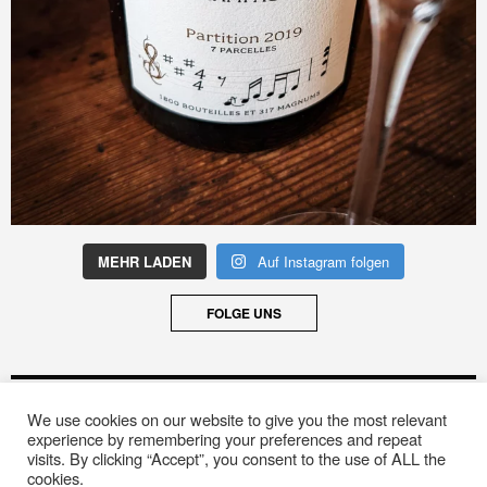
MEHR LADEN
Auf Instagram folgen
FOLGE UNS
ARCHIV
We use cookies on our website to give you the most relevant
Archiv
experience by remembering your preferences and repeat
visits. By clicking “Accept”, you consent to the use of ALL the
cookies.