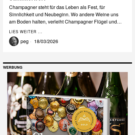
Champagner steht für das Leben als Fest, für
Sinnlichkeit und Neubeginn. Wo andere Weine uns
am Boden halten, verleiht Champagner Flügel und…
LIES WEITER ...
peg
18/03/2026
WERBUNG