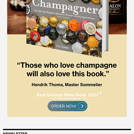
NEWSLETTER