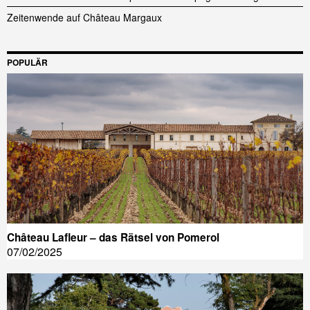
Zeitenwende auf Château Margaux
POPULÄR
Château Lafleur – das Rätsel von Pomerol
07/02/2025