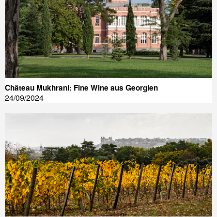
Château Mukhrani: Fine Wine aus Georgien
24/09/2024