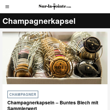
Champagnerkapsel
CHAMPAGNER
Champagnerkapseln – Buntes Blech mit
Sammlerwert