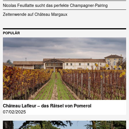
Nicolas Feuillatte sucht das perfekte Champagner-Pairing
Zeitenwende auf Château Margaux
POPULÄR
Château Lafleur – das Rätsel von Pomerol
07/02/2025