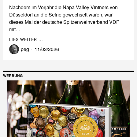
Nachdem im Vorjahr die Napa Valley Vintners von
Düsseldorf an die Seine gewechselt waren, war
dieses Mal der deutsche Spitzenweinverband VDP
mit…
LIES WEITER ...
peg
11/03/2026
WERBUNG