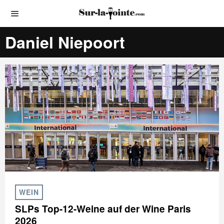
Daniel Niepoort
WEIN
SLPs Top-12-Weine auf der Wine Paris
2026