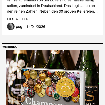
selten, zumindest in Deutschland. Das liegt schon an
den reinen Zahlen. Neben den 30 großen Kellereien…
LIES WEITER ...
peg
14/01/2026
WERBUNG