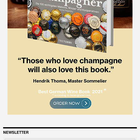
NEWSLETTER