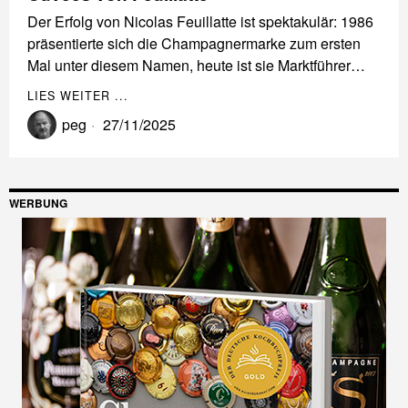
Der Erfolg von Nicolas Feuillatte ist spektakulär: 1986
präsentierte sich die Champagnermarke zum ersten
Mal unter diesem Namen, heute ist sie Marktführer…
LIES WEITER ...
peg
27/11/2025
WERBUNG