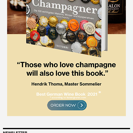
NEWSLETTER