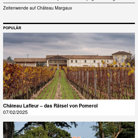
Zeitenwende auf Château Margaux
POPULÄR
Château Lafleur – das Rätsel von Pomerol
07/02/2025