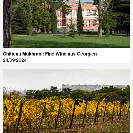
Château Mukhrani: Fine Wine aus Georgien
24/09/2024