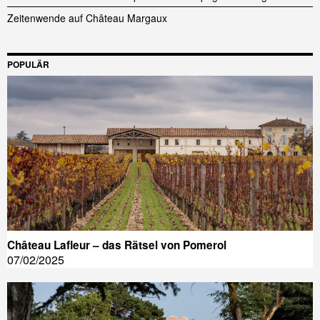
Zeitenwende auf Château Margaux
POPULÄR
Château Lafleur – das Rätsel von Pomerol
07/02/2025