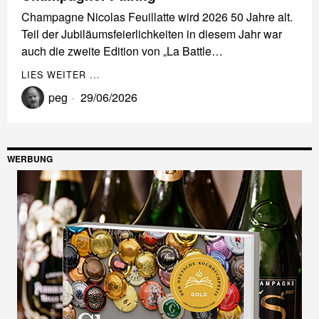
Champagne Nicolas Feuillatte wird 2026 50 Jahre alt.
Teil der Jubiläumsfeierlichkeiten in diesem Jahr war
auch die zweite Edition von „La Battle…
LIES WEITER ...
peg
29/06/2026
WERBUNG