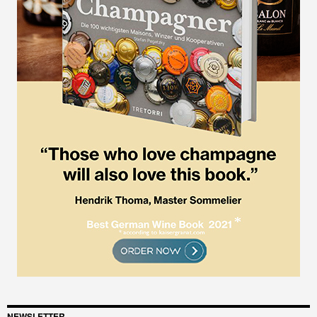
NEWSLETTER