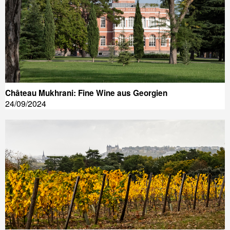
Château Mukhrani: Fine Wine aus Georgien
24/09/2024