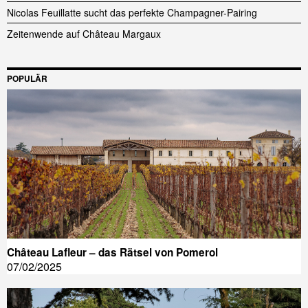
Nicolas Feuillatte sucht das perfekte Champagner-Pairing
Zeitenwende auf Château Margaux
POPULÄR
Château Lafleur – das Rätsel von Pomerol
07/02/2025