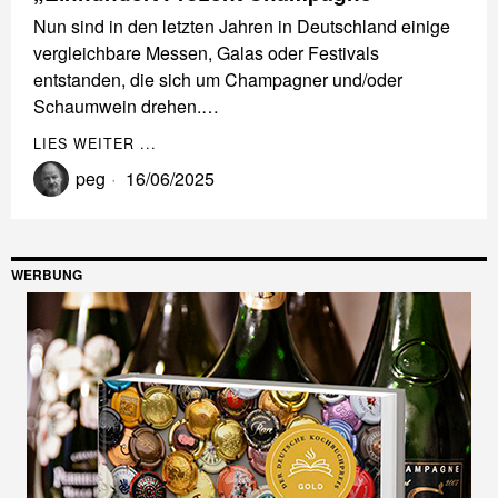
Nun sind in den letzten Jahren in Deutschland einige
vergleichbare Messen, Galas oder Festivals
entstanden, die sich um Champagner und/oder
Schaumwein drehen.…
LIES WEITER ...
peg
16/06/2025
WERBUNG