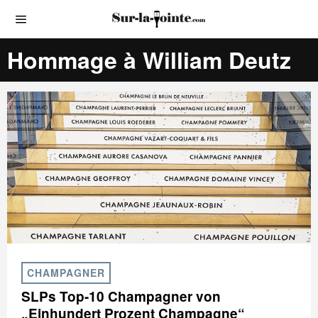
Hommage à William Deutz
CHAMPAGNER
SLPs Top-10 Champagner von
„Einhundert Prozent Champagne“