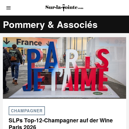
Pommery & Associés
CHAMPAGNER
SLPs Top-12-Champagner auf der Wine
Paris 2026