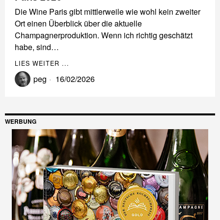
Die Wine Paris gibt mittlerweile wie wohl kein zweiter
Ort einen Überblick über die aktuelle
Champagnerproduktion. Wenn ich richtig geschätzt
habe, sind…
LIES WEITER ...
peg
16/02/2026
WERBUNG