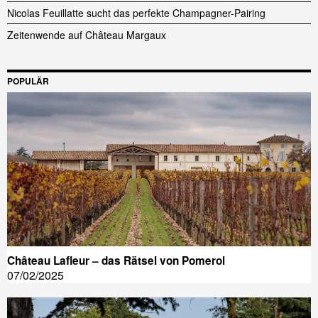
Nicolas Feuillatte sucht das perfekte Champagner-Pairing
Zeitenwende auf Château Margaux
POPULÄR
Château Lafleur – das Rätsel von Pomerol
07/02/2025