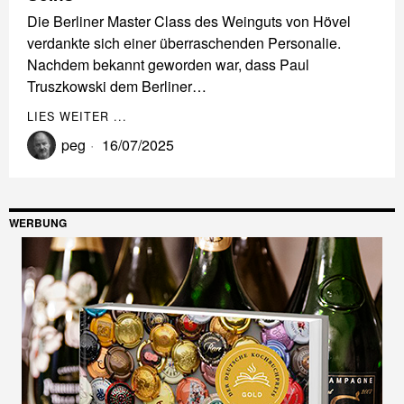
Die Berliner Master Class des Weinguts von Hövel
verdankte sich einer überraschenden Personalie.
Nachdem bekannt geworden war, dass Paul
Truszkowski dem Berliner…
LIES WEITER ...
peg
16/07/2025
WERBUNG