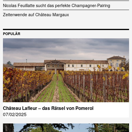
Nicolas Feuillatte sucht das perfekte Champagner-Pairing
Zeitenwende auf Château Margaux
POPULÄR
Château Lafleur – das Rätsel von Pomerol
07/02/2025