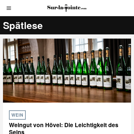
Spätlese
WEIN
Weingut von Hövel: Die Leichtigkeit des
Seins