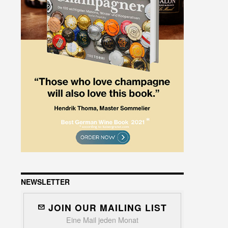
NEWSLETTER
JOIN OUR MAILING LIST
Eine Mail jeden Monat