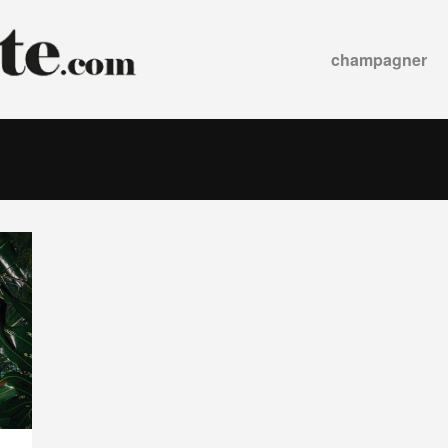
champagner