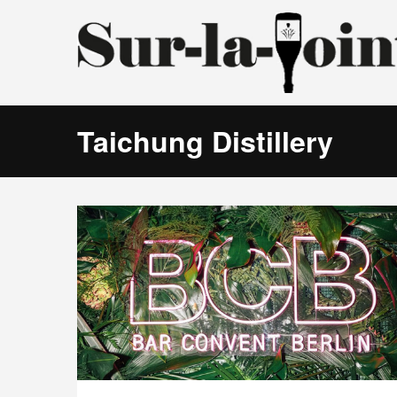
Taichung Distillery