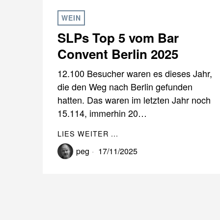
WEIN
SLPs Top 5 vom Bar
Convent Berlin 2025
12.100 Besucher waren es dieses Jahr,
die den Weg nach Berlin gefunden
hatten. Das waren im letzten Jahr noch
15.114, immerhin 20…
LIES WEITER ...
peg
17/11/2025