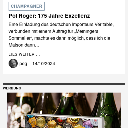
CHAMPAGNER
Pol Roger: 175 Jahre Exzellenz
Eine Einladung des deutschen Importeurs Véritable,
verbunden mit einem Auftrag für „Meiningers
Sommelier“, machte es dann möglich, dass ich die
Maison dann…
LIES WEITER ...
peg
14/10/2024
WERBUNG