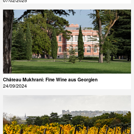
07/02/2025
Château Mukhrani: Fine Wine aus Georgien
24/09/2024