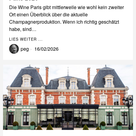
Die Wine Paris gibt mittlerweile wie wohl kein zweiter
Ort einen Überblick über die aktuelle
Champagnerproduktion. Wenn ich richtig geschätzt
habe, sind…
LIES WEITER ...
peg
16/02/2026