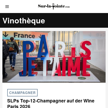
Vinothèque
CHAMPAGNER
SLPs Top-12-Champagner auf der Wine
Paris 2026