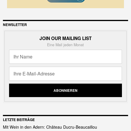
NEWSLETTER
JOIN OUR MAILING LIST
Eine Mail jeden Monat
LETZTE BEITRÄGE
Mit Wein in den Adern: Château Ducru-Beaucaillou