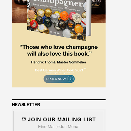
NEWSLETTER
JOIN OUR MAILING LIST
Eine Mail jeden Monat