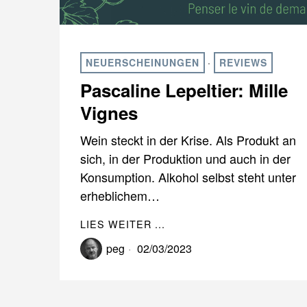
NEUERSCHEINUNGEN
·
REVIEWS
Pascaline Lepeltier: Mille
Vignes
Wein steckt in der Krise. Als Produkt an
sich, in der Produktion und auch in der
Konsumption. Alkohol selbst steht unter
erheblichem…
LIES WEITER ...
peg
02/03/2023