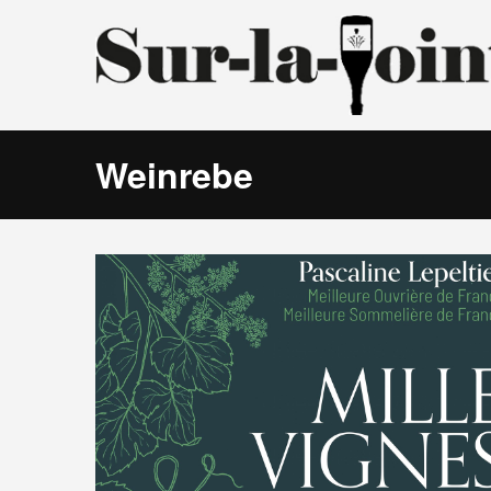
Weinrebe