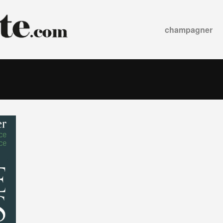
champagner