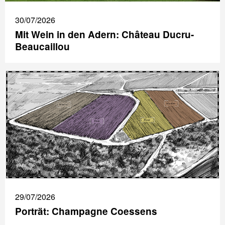
30/07/2026
Mit Wein in den Adern: Château Ducru-
Beaucaillou
29/07/2026
Porträt: Champagne Coessens