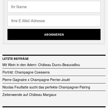
LETZTE BEITRÄGE
Mit Wein in den Adern: Château Ducru-Beaucaillou
Porträt: Champagne Coessens
Pierre Gagnaire x Champagne Perrier-Jouët
Nicolas Feuillatte sucht das perfekte Champagner-Pairing
Zeitenwende auf Château Margaux