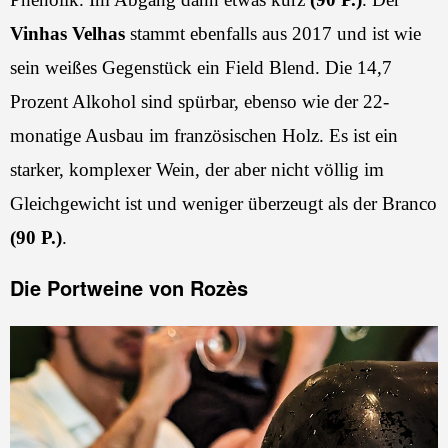
Vinhas Velhas
stammt ebenfalls aus 2017 und ist wie
sein weißes Gegenstück ein Field Blend. Die 14,7
Prozent Alkohol sind spürbar, ebenso wie der 22-
monatige Ausbau im französischen Holz. Es ist ein
starker, komplexer Wein, der aber nicht völlig im
Gleichgewicht ist und weniger überzeugt als der Branco
(90 P.)
.
Die Portweine von Rozès