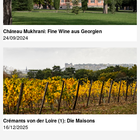
Château Mukhrani: Fine Wine aus Georgien
24/09/2024
Crémants von der Loire (1): Die Maisons
16/12/2025