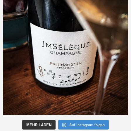
MEHR LADEN
Auf Instagram folgen