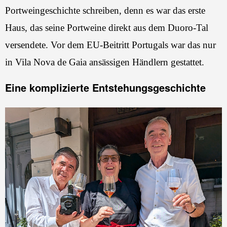
Portweingeschichte schreiben, denn es war das erste
Haus, das seine Portweine direkt aus dem Duoro-Tal
versendete. Vor dem EU-Beitritt Portugals war das nur
in Vila Nova de Gaia ansässigen Händlern gestattet.
Eine komplizierte Entstehungsgeschichte