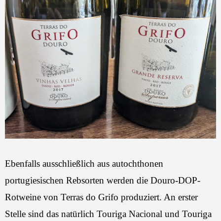
Ebenfalls ausschließlich aus autochthonen
portugiesischen Rebsorten werden die Douro-DOP-
Rotweine von Terras do Grifo produziert. An erster
Stelle sind das natürlich Touriga Nacional und Touriga