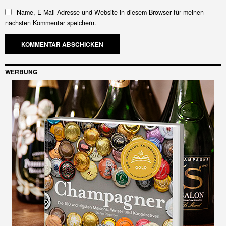
Name, E-Mail-Adresse und Website in diesem Browser für meinen
nächsten Kommentar speichern.
WERBUNG