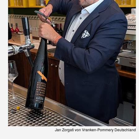
Jan Zorgati von Vranken-Pommery Deutschland