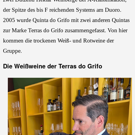
der Spitze des bis F reichenden Systems am Duoro.
2005 wurde Quinta do Grifo mit zwei anderen Quintas
zur Marke Terras do Grifo zusammengefasst. Von hier
kommen die trockenen Weiß- und Rotweine der
Gruppe.
Die Weißweine der Terras do Grifo