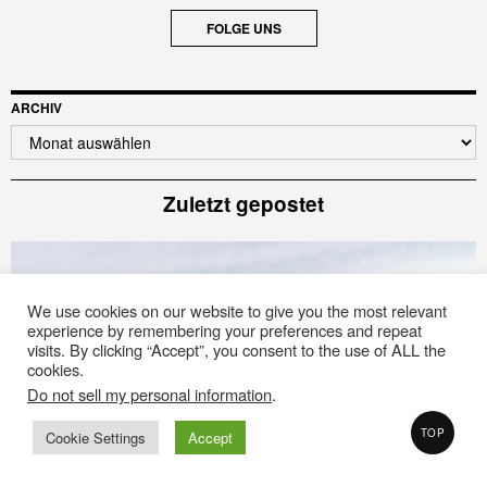
FOLGE UNS
ARCHIV
Archiv
Zuletzt gepostet
We use cookies on our website to give you the most relevant
experience by remembering your preferences and repeat
visits. By clicking “Accept”, you consent to the use of ALL the
cookies.
Do not sell my personal information
.
TOP
Cookie Settings
Accept