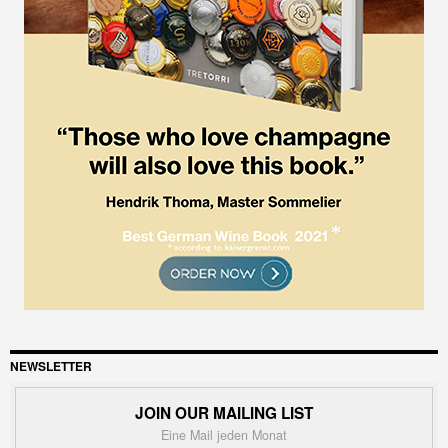
NEWSLETTER
JOIN OUR MAILING LIST
Eine Mail jeden Monat