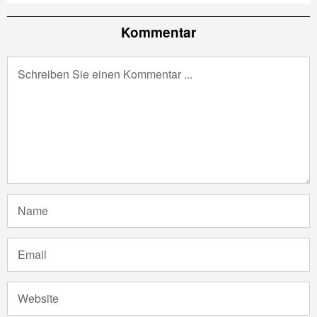
Kommentar