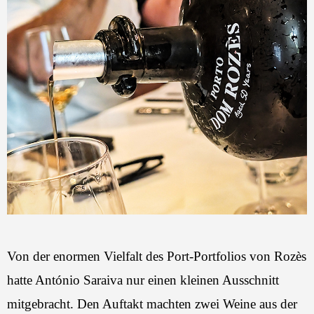
Von der enormen Vielfalt des Port-Portfolios von Rozès
hatte António Saraiva nur einen kleinen Ausschnitt
mitgebracht. Den Auftakt machten zwei Weine aus der