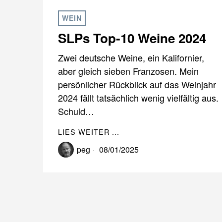
WEIN
SLPs Top-10 Weine 2024
Zwei deutsche Weine, ein Kalifornier,
aber gleich sieben Franzosen. Mein
persönlicher Rückblick auf das Weinjahr
2024 fällt tatsächlich wenig vielfältig aus.
Schuld…
LIES WEITER ...
peg
08/01/2025