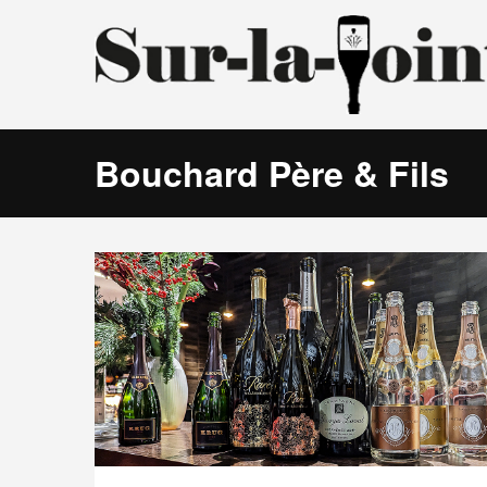
Bouchard Père & Fils