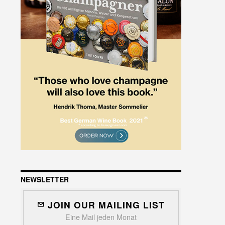
NEWSLETTER
JOIN OUR MAILING LIST
Eine Mail jeden Monat