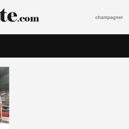
champagner