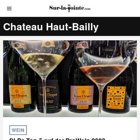
Chateau Haut-Bailly
WEIN