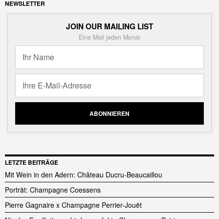
NEWSLETTER
JOIN OUR MAILING LIST
Eine Mail jeden Monat
LETZTE BEITRÄGE
Mit Wein in den Adern: Château Ducru-Beaucaillou
Porträt: Champagne Coessens
Pierre Gagnaire x Champagne Perrier-Jouët