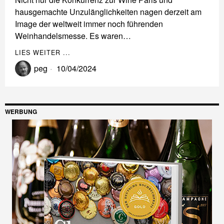
hausgemachte Unzulänglichkeiten nagen derzeit am
Image der weltweit immer noch führenden
Weinhandelsmesse. Es waren…
LIES WEITER ...
peg
10/04/2024
WERBUNG