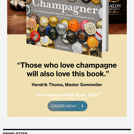
NEWSLETTER