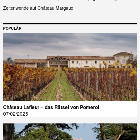
Zeitenwende auf Château Margaux
POPULÄR
Château Lafleur – das Rätsel von Pomerol
07/02/2025