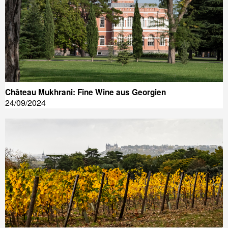
Château Mukhrani: Fine Wine aus Georgien
24/09/2024