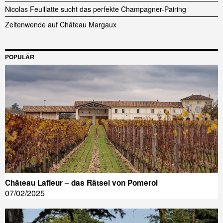
Nicolas Feuillatte sucht das perfekte Champagner-Pairing
Zeitenwende auf Château Margaux
POPULÄR
Château Lafleur – das Rätsel von Pomerol
07/02/2025