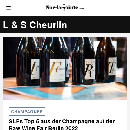
L & S Cheurlin
CHAMPAGNER
SLPs Top 5 aus der Champagne auf der
Raw Wine Fair Berlin 2022