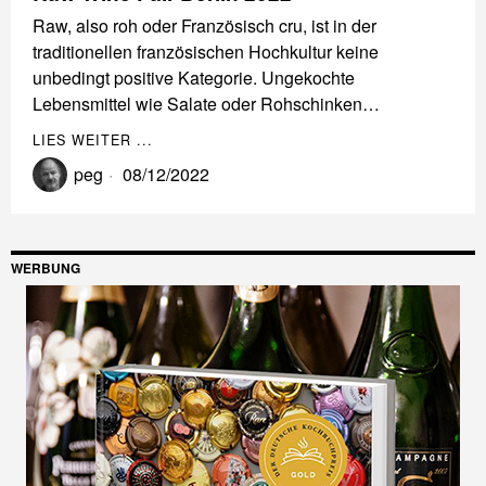
Raw, also roh oder Französisch cru, ist in der
traditionellen französischen Hochkultur keine
unbedingt positive Kategorie. Ungekochte
Lebensmittel wie Salate oder Rohschinken…
LIES WEITER ...
peg
08/12/2022
WERBUNG