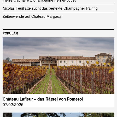
Nicolas Feuillatte sucht das perfekte Champagner-Pairing
Zeitenwende auf Château Margaux
POPULÄR
Château Lafleur – das Rätsel von Pomerol
07/02/2025