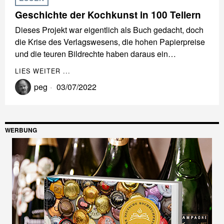
Geschichte der Kochkunst in 100 Tellern
Dieses Projekt war eigentlich als Buch gedacht, doch
die Krise des Verlagswesens, die hohen Papierpreise
und die teuren Bildrechte haben daraus ein…
LIES WEITER ...
peg
03/07/2022
WERBUNG