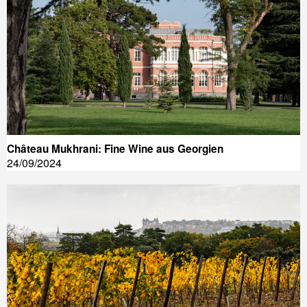
Château Mukhrani: Fine Wine aus Georgien
24/09/2024