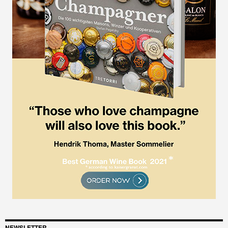
NEWSLETTER