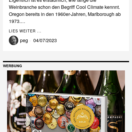
Weinbranche schon den Begriff Cool Climate kennnt.
Oregon bereits in den 1960er-Jahren, Marlborough ab
1973.…
LIES WEITER ...
peg
04/07/2023
WERBUNG