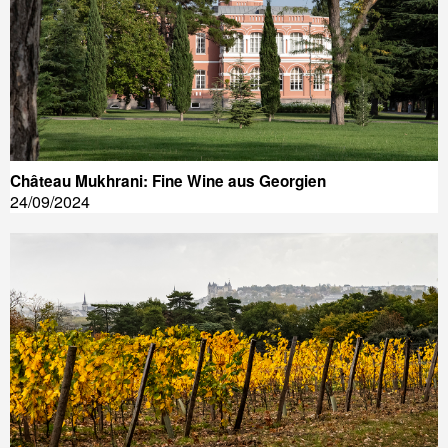
Château Mukhrani: Fine Wine aus Georgien
24/09/2024