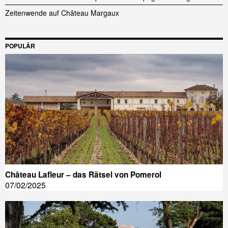
Zeitenwende auf Château Margaux
POPULÄR
Château Lafleur – das Rätsel von Pomerol
07/02/2025