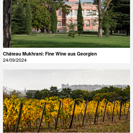
Château Mukhrani: Fine Wine aus Georgien
24/09/2024