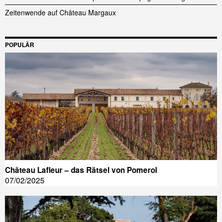
Zeitenwende auf Château Margaux
POPULÄR
Château Lafleur – das Rätsel von Pomerol
07/02/2025