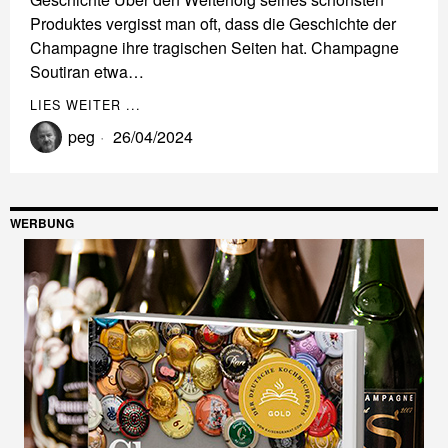
Produktes vergisst man oft, dass die Geschichte der
Champagne ihre tragischen Seiten hat. Champagne
Soutiran etwa…
LIES WEITER ...
peg
26/04/2024
WERBUNG