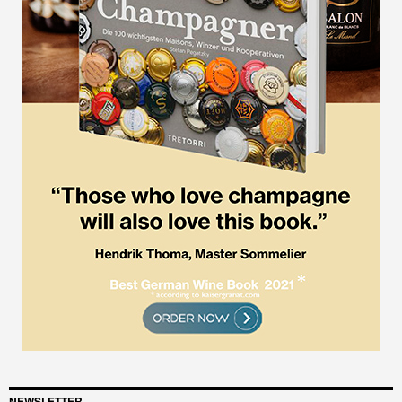
NEWSLETTER