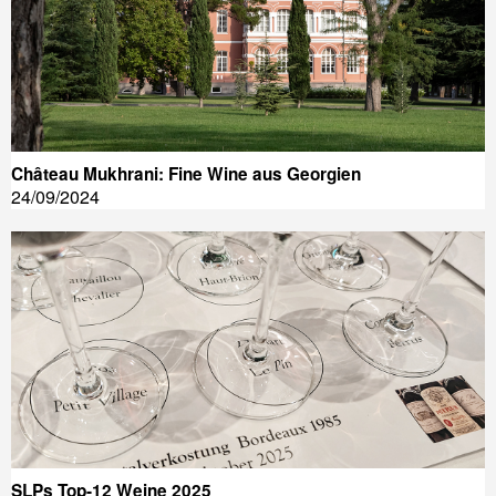
Château Mukhrani: Fine Wine aus Georgien
24/09/2024
SLPs Top-12 Weine 2025