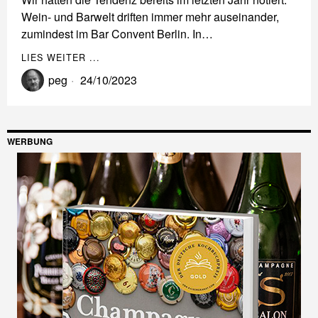
Wein- und Barwelt driften immer mehr auseinander,
zumindest im Bar Convent Berlin. In…
LIES WEITER ...
peg
24/10/2023
WERBUNG