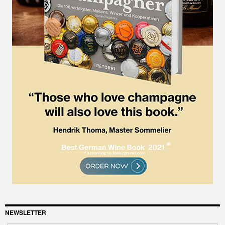
NEWSLETTER