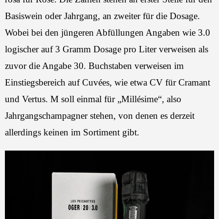
Basiswein oder Jahrgang, an zweiter für die Dosage.
Wobei bei den jüngeren Abfüllungen Angaben wie 3.0
logischer auf 3 Gramm Dosage pro Liter verweisen als
zuvor die Angabe 30. Buchstaben verweisen im
Einstiegsbereich auf Cuvées, wie etwa CV für Cramant
und Vertus. M soll einmal für „Millésime“, also
Jahrgangschampagner stehen, von denen es derzeit
allerdings keinen im Sortiment gibt.