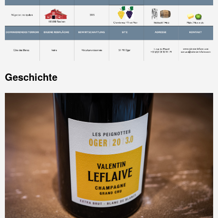
Geschichte