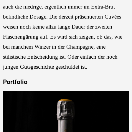
auch die niedrige, eigentlich immer im Extra-Brut
befindliche Dosage. Die derzeit präsentierten Cuvées
weisen noch keine allzu lange Dauer der zweiten
Flaschengärung auf. Es wird sich zeigen, ob das, wie
bei manchem Winzer in der Champagne, eine
stilistische Entscheidung ist. Oder einfach der noch
jungen Gutsgeschichte geschuldet ist.
Portfolio