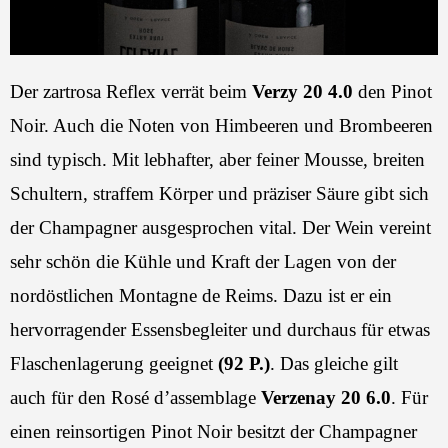
Der zartrosa Reflex verrät beim
Verzy 20 4.0
den Pinot
Noir. Auch die Noten von Himbeeren und Brombeeren
sind typisch. Mit lebhafter, aber feiner Mousse, breiten
Schultern, straffem Körper und präziser Säure gibt sich
der Champagner ausgesprochen vital. Der Wein vereint
sehr schön die Kühle und Kraft der Lagen von der
nordöstlichen Montagne de Reims. Dazu ist er ein
hervorragender Essensbegleiter und durchaus für etwas
Flaschenlagerung geeignet
(92 P.)
. Das gleiche gilt
auch für den Rosé d’assemblage
Verzenay 20 6.0
. Für
einen reinsortigen Pinot Noir besitzt der Champagner