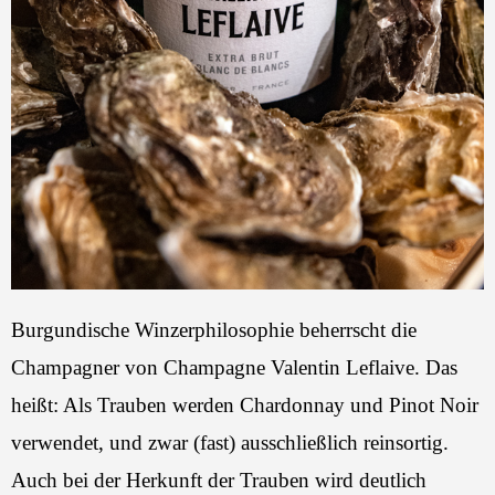
Burgundische Winzerphilosophie beherrscht die
Champagner von Champagne Valentin Leflaive. Das
heißt: Als Trauben werden Chardonnay und Pinot Noir
verwendet, und zwar (fast) ausschließlich reinsortig.
Auch bei der Herkunft der Trauben wird deutlich