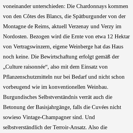
voneinander unterschieden: Die Chardonnays kommen
von den Côtes des Blancs, die Spätburgunder von der
Montagne de Reims, aktuell Verzenay und Verzy im
Nordosten. Bezogen wird die Ernte von etwa 12 Hektar
von Vertragswinzern, eigene Weinberge hat das Haus
noch keine. Die Bewirtschaftung erfolgt gemäß der
„Culture raisonnée“, also mit dem Einsatz von
Pflanzenschutzmitteln nur bei Bedarf und nicht schon
vorbeugend wie im konventionellen Weinbau.
Burgundisches Selbstverständnis verrät auch die
Betonung der Basisjahrgänge, falls die Cuvées nicht
sowieso Vintage-Champagner sind. Und
selbstverständlich der Terroir-Ansatz. Also die