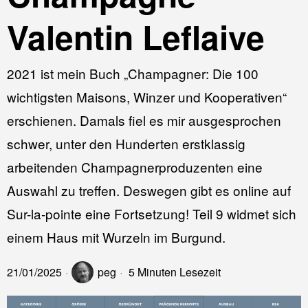
Valentin Leflaive
2021 ist mein Buch „Champagner: Die 100
wichtigsten Maisons, Winzer und Kooperativen“
erschienen. Damals fiel es mir ausgesprochen
schwer, unter den Hunderten erstklassig
arbeitenden Champagnerproduzenten eine
Auswahl zu treffen. Deswegen gibt es online auf
Sur-la-pointe eine Fortsetzung! Teil 9 widmet sich
einem Haus mit Wurzeln im Burgund.
21/01/2025
peg
5 Minuten Lesezeit