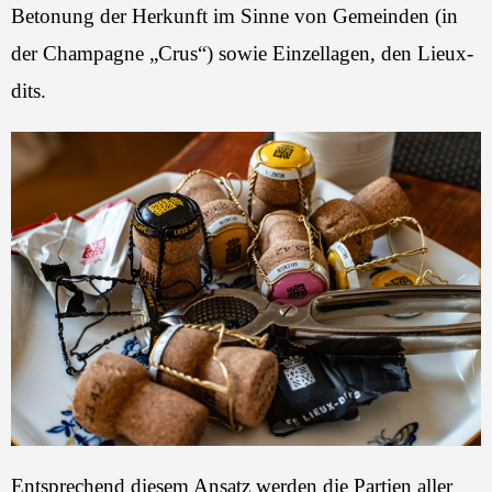
Betonung der Herkunft im Sinne von Gemeinden (in
der Champagne „Crus“) sowie Einzellagen, den Lieux-
dits.
Entsprechend diesem Ansatz werden die Partien aller