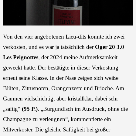
Von den vier angebotenen Lieu-dits konnte ich zwei
verkosten, und es war ja tatsächlich der
Oger 20 3.0
Les Peignottes
, der 2024 meine Aufmerksamkeit
geweckt hatte. Der bestätigte in dieser Verkostung
erneut seine Klasse. In der Nase zeigen sich weiße
Blüten, Zitrusnoten, Orangenzeste und Brioche. Am
Gaumen vielschichtig, aber kristallklar, dabei sehr
„saftig“
(95 P.)
. „Burgundisch im Ausdruck, ohne die
Champagne zu verleugnen“, kommentierte ein
Mitverkoster. Die gleiche Saftigkeit bei großer