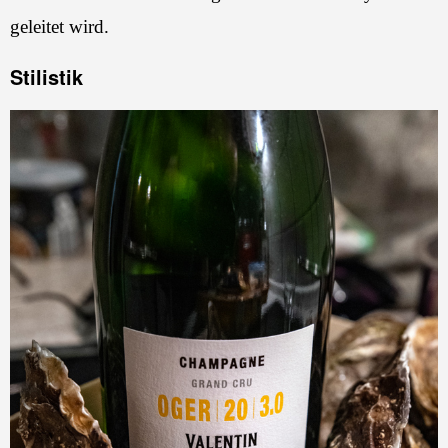
geleitet wird.
Stilistik