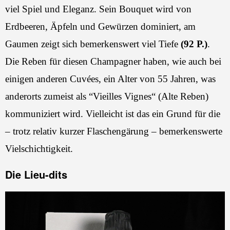
viel Spiel und Eleganz. Sein Bouquet wird von
Erdbeeren, Äpfeln und Gewürzen dominiert, am
Gaumen zeigt sich bemerkenswert viel Tiefe
(92 P.)
.
Die Reben für diesen Champagner haben, wie auch bei
einigen anderen Cuvées, ein Alter von 55 Jahren, was
anderorts zumeist als “Vieilles Vignes“ (Alte Reben)
kommuniziert wird. Vielleicht ist das ein Grund für die
– trotz relativ kurzer Flaschengärung – bemerkenswerte
Vielschichtigkeit.
Die Lieu-dits