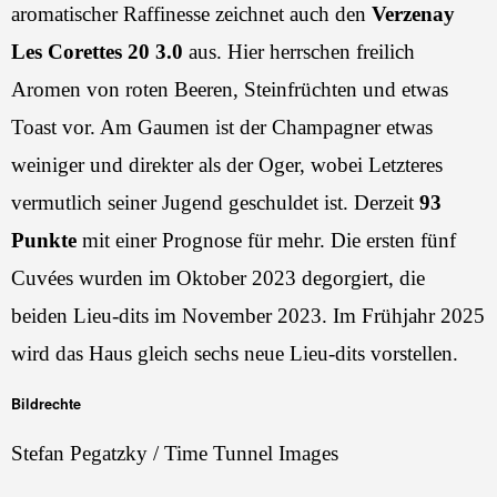
aromatischer Raffinesse zeichnet auch den
Verzenay
Les Corettes 20 3.0
aus. Hier herrschen freilich
Aromen von roten Beeren, Steinfrüchten und etwas
Toast vor. Am Gaumen ist der Champagner etwas
weiniger und direkter als der Oger, wobei Letzteres
vermutlich seiner Jugend geschuldet ist. Derzeit
93
Punkte
mit einer Prognose für mehr. Die ersten fünf
Cuvées wurden im Oktober 2023 degorgiert, die
beiden Lieu-dits im November 2023. Im Frühjahr 2025
wird das Haus gleich sechs neue Lieu-dits vorstellen.
Bildrechte
Stefan Pegatzky / Time Tunnel Images