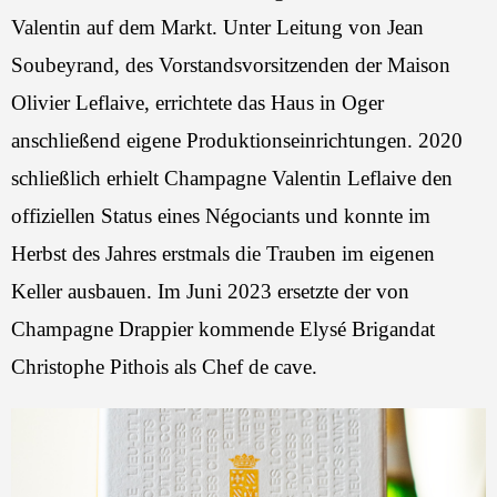
Valentin auf dem Markt. Unter Leitung von Jean
Soubeyrand, des Vorstandsvorsitzenden der Maison
Olivier Leflaive, errichtete das Haus in Oger
anschließend eigene Produktionseinrichtungen. 2020
schließlich erhielt Champagne Valentin Leflaive den
offiziellen Status eines Négociants und konnte im
Herbst des Jahres erstmals die Trauben im eigenen
Keller ausbauen. Im Juni 2023 ersetzte der von
Champagne Drappier kommende Elysé Brigandat
Christophe Pithois als Chef de cave.