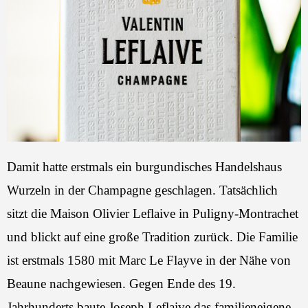
Damit hatte erstmals ein burgundisches Handelshaus
Wurzeln in der Champagne geschlagen. Tatsächlich
sitzt die Maison Olivier Leflaive in Puligny-Montrachet
und blickt auf eine große Tradition zurück. Die Familie
ist erstmals 1580 mit Marc Le Flayve in der Nähe von
Beaune nachgewiesen. Gegen Ende des 19.
Jahrhunderts baute Joseph Leflaive das familieneigene