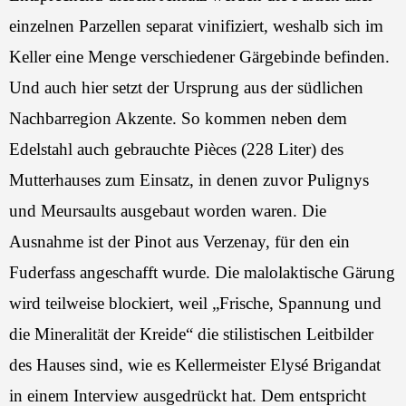
einzelnen Parzellen separat vinifiziert, weshalb sich im
Keller eine Menge verschiedener Gärgebinde befinden.
Und auch hier setzt der Ursprung aus der südlichen
Nachbarregion Akzente. So kommen neben dem
Edelstahl auch gebrauchte Pièces (228 Liter) des
Mutterhauses zum Einsatz, in denen zuvor Pulignys
und Meursaults ausgebaut worden waren. Die
Ausnahme ist der Pinot aus Verzenay, für den ein
Fuderfass angeschafft wurde. Die malolaktische Gärung
wird teilweise blockiert, weil „Frische, Spannung und
die Mineralität der Kreide“ die stilistischen Leitbilder
des Hauses sind, wie es Kellermeister Elysé Brigandat
in einem Interview ausgedrückt hat. Dem entspricht