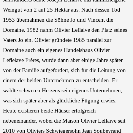
Weingut von 2 auf 25 Hektar aus. Nach dessen Tod
1953 übernahmen die Söhne Jo und Vincent die
Domaine. 1982 nahm Olivier Leflaive den Platz seines
Vaters Jo ein. Olivier gründete 1985 parallel zur
Domaine auch ein eigenes Handelshaus Olivier
Lefleiave Frères, wurde dann aber einige Jahre später
von der Familie aufgefordert, sich für die Leitung von
einem der beiden Unternehmen zu entscheiden. Er
wählte schweren Herzens sein eigenes Unternehmen,
was sich später aber als glückliche Fügung erwies.
Heute existieren beide Häuser erfolgreich
nebeneinander, wobei die Maison Olivier Leflaive seit
2010 von Oliviers Schwiegersohn Jean Soubeyrand