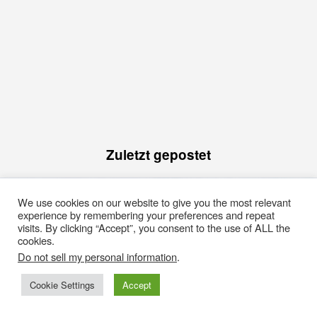
Zuletzt gepostet
We use cookies on our website to give you the most relevant
experience by remembering your preferences and repeat
visits. By clicking “Accept”, you consent to the use of ALL the
cookies.
Do not sell my personal information
.
Cookie Settings
Accept