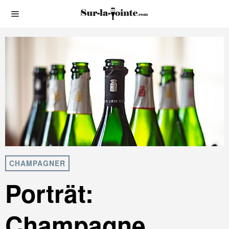
CHAMPAGNER
Porträt:
Champagne