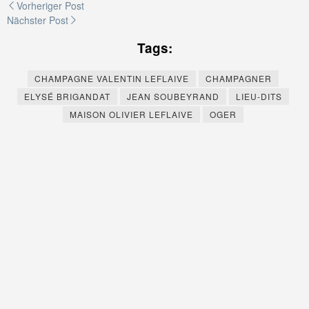
Beitragsnavigation
Vorheriger Post
Nächster Post
Tags:
CHAMPAGNE VALENTIN LEFLAIVE
CHAMPAGNER
ELYSÉ BRIGANDAT
JEAN SOUBEYRAND
LIEU-DITS
MAISON OLIVIER LEFLAIVE
OGER