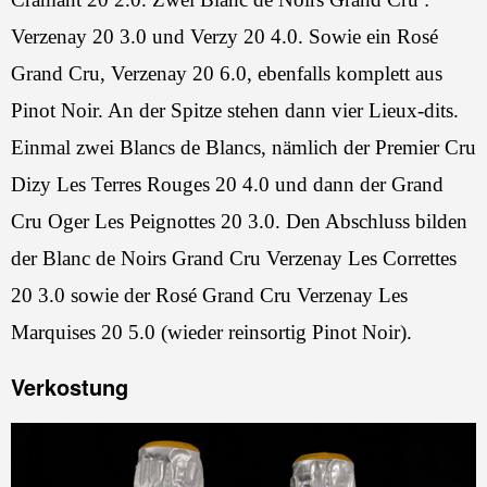
Verzenay 20 3.0 und Verzy 20 4.0. Sowie ein Rosé
Grand Cru, Verzenay 20 6.0, ebenfalls komplett aus
Pinot Noir. An der Spitze stehen dann vier Lieux-dits.
Einmal zwei Blancs de Blancs, nämlich der Premier Cru
Dizy Les Terres Rouges 20 4.0 und dann der Grand
Cru Oger Les Peignottes 20 3.0. Den Abschluss bilden
der Blanc de Noirs Grand Cru Verzenay Les Correttes
20 3.0 sowie der Rosé Grand Cru Verzenay Les
Marquises 20 5.0 (wieder reinsortig Pinot Noir).
Verkostung