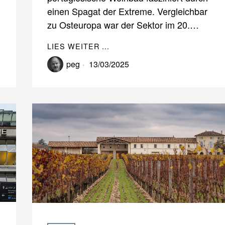
einen Spagat der Extreme. Vergleichbar
zu Osteuropa war der Sektor im 20.…
LIES WEITER ...
peg
13/03/2025