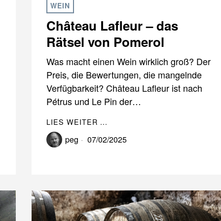
WEIN
Château Lafleur – das
Rätsel von Pomerol
Was macht einen Wein wirklich groß? Der
Preis, die Bewertungen, die mangelnde
Verfügbarkeit? Château Lafleur ist nach
Pétrus und Le Pin der…
LIES WEITER ...
peg
07/02/2025