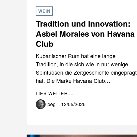
WEIN
Tradition und Innovation:
Asbel Morales von Havana
Club
Kubanischer Rum hat eine lange
Tradition, in die sich wie in nur wenige
Spirituosen die Zeitgeschichte eingeprägt
hat. Die Marke Havana Club…
LIES WEITER ...
peg
12/05/2025