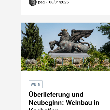
peg
08/01/2025
WEIN
Überlieferung und
Neubeginn: Weinbau in