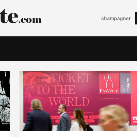
champagner