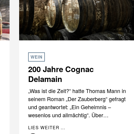
WEIN
200 Jahre Cognac
Delamain
„Was ist die Zeit?“ hatte Thomas Mann in
seinem Roman „Der Zauberberg“ gefragt
und geantwortet: „Ein Geheimnis –
wesenlos und allmächtig“. Über…
LIES WEITER ...