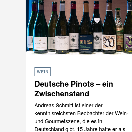
WEIN
Deutsche Pinots – ein
Zwischenstand
Andreas Schmitt ist einer der
kenntnisreichsten Beobachter der Wein-
und Gourmetszene, die es in
Deutschland gibt. 15 Jahre hatte er als