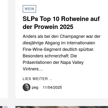
WEIN
SLPs Top 10 Rotweine auf
der Prowein 2025
Anders als bei den Champagner war der
diesjährige Abgang im internationalen
Fine-Wine-Segment deutlich spürbar.
Besonders schmerzhaft: Die
Präsentationen der Napa Valley
Vintners…
LIES WEITER ...
peg
11/04/2025