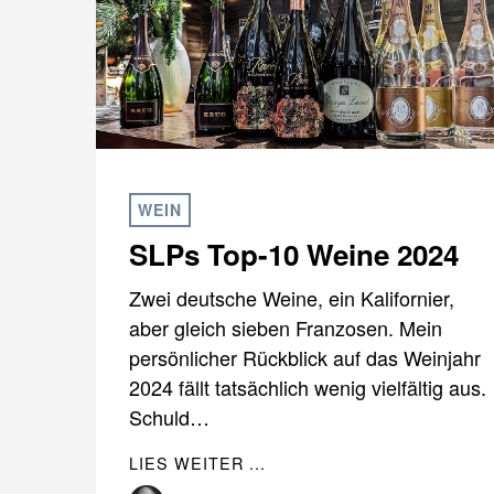
WEIN
SLPs Top-10 Weine 2024
Zwei deutsche Weine, ein Kalifornier,
aber gleich sieben Franzosen. Mein
persönlicher Rückblick auf das Weinjahr
2024 fällt tatsächlich wenig vielfältig aus.
Schuld…
LIES WEITER ...