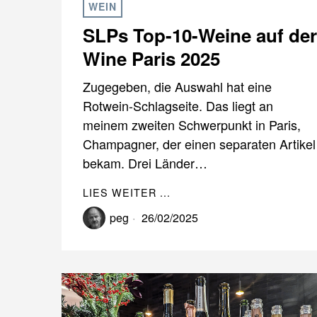
WEIN
SLPs Top-10-Weine auf der
Wine Paris 2025
Zugegeben, die Auswahl hat eine
Rotwein-Schlagseite. Das liegt an
meinem zweiten Schwerpunkt in Paris,
Champagner, der einen separaten Artikel
bekam. Drei Länder…
LIES WEITER ...
peg
26/02/2025