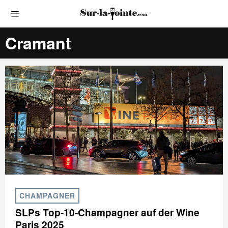
Cramant
CHAMPAGNER
SLPs Top-10-Champagner auf der Wine
Paris 2025