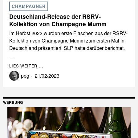
CHAMPAGNER
Deutschland-Release der RSRV-
Kollektion von Champagne Mumm
Im Herbst 2022 wurden erste Flaschen aus der RSRV-
Kollektion von Champagne Mumm zum ersten Mal in
Deutschland präsentiert. SLP hatte darüber berichtet.
…
LIES WEITER ...
peg
21/02/2023
WERBUNG