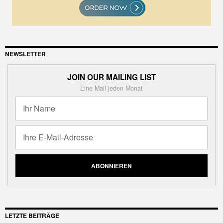
NEWSLETTER
JOIN OUR MAILING LIST
Eine Mail jeden Monat
LETZTE BEITRÄGE