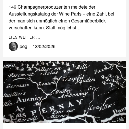
149 Champagnerproduzenten meldete der
Ausstellungskatalog der Wine Paris – eine Zahl, bei
der man sich unmöglich einen Gesamtüberblick
verschaffen kann. Statt möglichst…
LIES WEITER ...
peg
18/02/2025