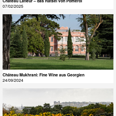
Château Lafleur – das Rätsel von Pomerol
07/02/2025
Château Mukhrani: Fine Wine aus Georgien
24/09/2024