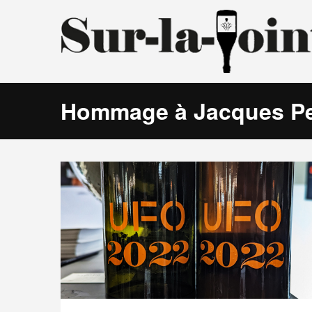
Hommage à Jacques Pe