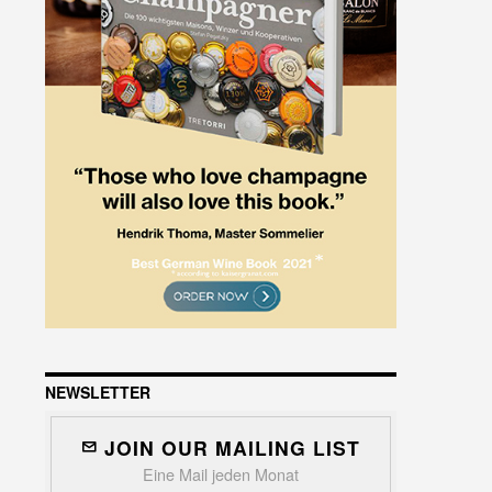
NEWSLETTER
JOIN OUR MAILING LIST
Eine Mail jeden Monat