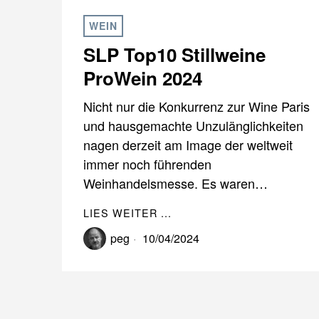
WEIN
SLP Top10 Stillweine
ProWein 2024
Nicht nur die Konkurrenz zur Wine Paris
und hausgemachte Unzulänglichkeiten
nagen derzeit am Image der weltweit
immer noch führenden
Weinhandelsmesse. Es waren…
LIES WEITER ...
peg
10/04/2024