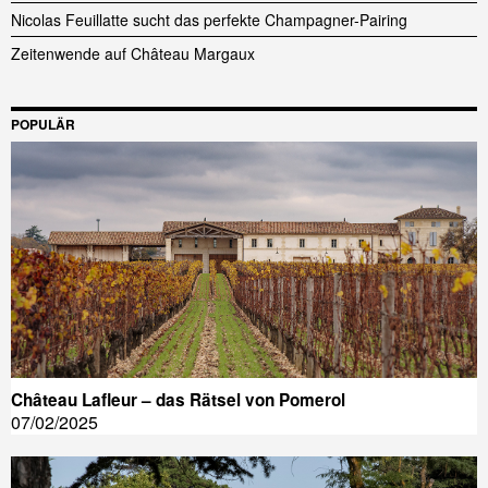
Nicolas Feuillatte sucht das perfekte Champagner-Pairing
Zeitenwende auf Château Margaux
POPULÄR
Château Lafleur – das Rätsel von Pomerol
07/02/2025