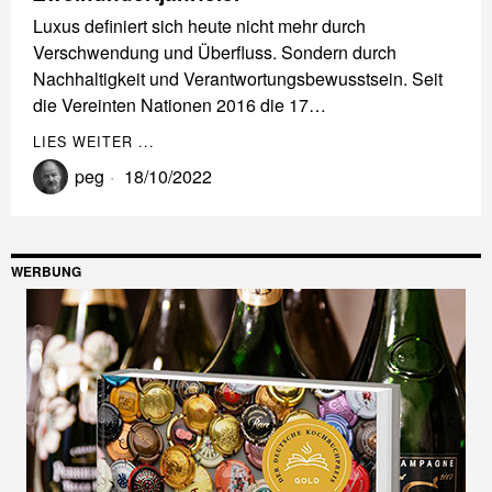
Luxus definiert sich heute nicht mehr durch
Verschwendung und Überfluss. Sondern durch
Nachhaltigkeit und Verantwortungsbewusstsein. Seit
die Vereinten Nationen 2016 die 17…
LIES WEITER ...
peg
18/10/2022
WERBUNG