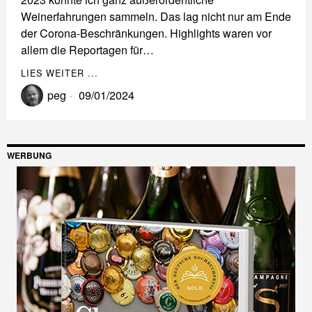
Weinerfahrungen sammeln. Das lag nicht nur am Ende
der Corona-Beschränkungen. Highlights waren vor
allem die Reportagen für…
LIES WEITER ...
peg
09/01/2024
WERBUNG