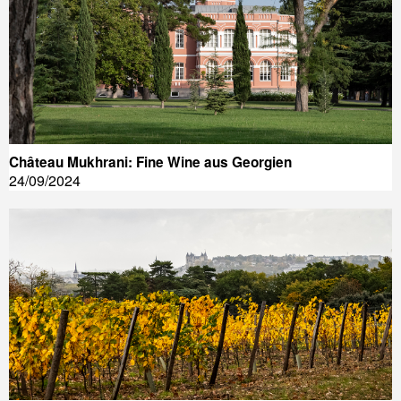
Château Mukhrani: Fine Wine aus Georgien
24/09/2024