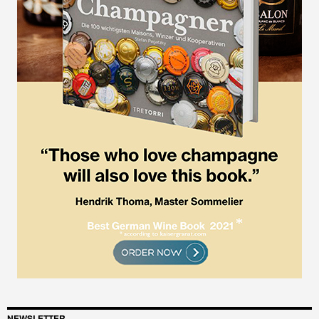
NEWSLETTER