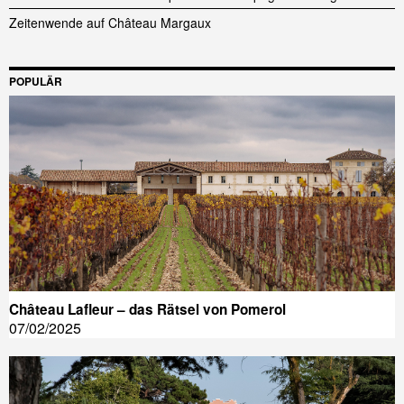
Zeitenwende auf Château Margaux
POPULÄR
Château Lafleur – das Rätsel von Pomerol
07/02/2025