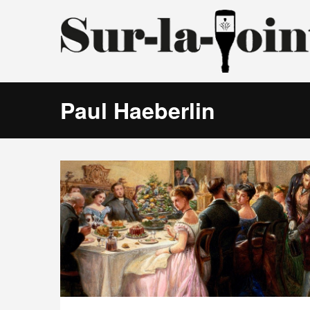
Paul Haeberlin