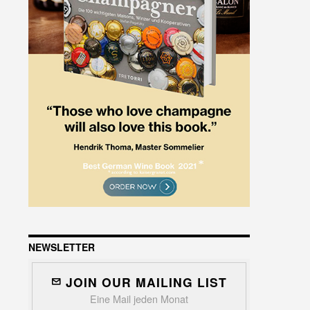
NEWSLETTER
JOIN OUR MAILING LIST
Eine Mail jeden Monat