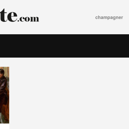
champagner