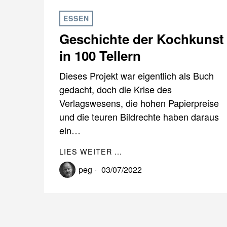
ESSEN
Geschichte der Kochkunst
in 100 Tellern
Dieses Projekt war eigentlich als Buch
gedacht, doch die Krise des
Verlagswesens, die hohen Papierpreise
und die teuren Bildrechte haben daraus
ein…
LIES WEITER ...
peg
03/07/2022