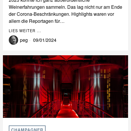
Weinerfahrungen sammeln. Das lag nicht nur am Ende
der Corona-Beschränkungen. Highlights waren vor
allem die Reportagen für…
LIES WEITER ...
peg
09/01/2024
CHAMPAGNER