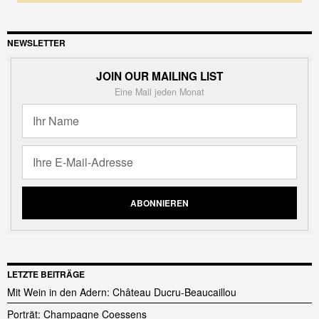
NEWSLETTER
JOIN OUR MAILING LIST
Eine Mail jeden Monat
LETZTE BEITRÄGE
Mit Wein in den Adern: Château Ducru-Beaucaillou
Porträt: Champagne Coessens