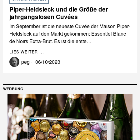
Piper-Heidsieck und die Größe der
jahrgangslosen Cuvées
Im September ist die neueste Cuvée der Maison Piper-
Heidsieck auf den Markt gekommen: Essentiel Blanc
de Noirs Extra-Brut. Es ist die erste…
LIES WEITER ...
peg
06/10/2023
WERBUNG