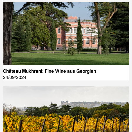
Château Mukhrani: Fine Wine aus Georgien
24/09/2024