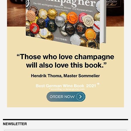
NEWSLETTER