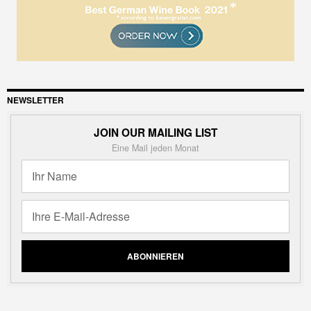
NEWSLETTER
JOIN OUR MAILING LIST
Eine Mail jeden Monat