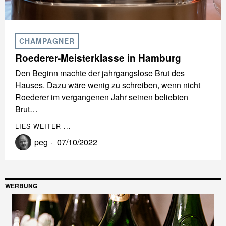
CHAMPAGNER
Roederer-Meisterklasse in Hamburg
Den Beginn machte der jahrgangslose Brut des
Hauses. Dazu wäre wenig zu schreiben, wenn nicht
Roederer im vergangenen Jahr seinen beliebten
Brut…
LIES WEITER ...
peg
07/10/2022
WERBUNG