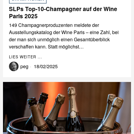
SLPs Top-10-Champagner auf der Wine
Paris 2025
149 Champagnerproduzenten meldete der
Ausstellungskatalog der Wine Paris – eine Zahl, bei
der man sich unmöglich einen Gesamtüberblick
verschaffen kann. Statt möglichst…
LIES WEITER ...
peg
18/02/2025