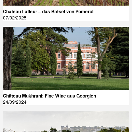
Château Lafleur – das Rätsel von Pomerol
07/02/2025
Château Mukhrani: Fine Wine aus Georgien
24/09/2024