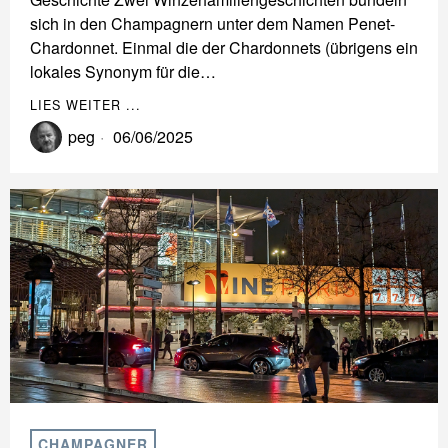
sich in den Champagnern unter dem Namen Penet-
Chardonnet. Einmal die der Chardonnets (übrigens ein
lokales Synonym für die…
LIES WEITER ...
peg
06/06/2025
CHAMPAGNER