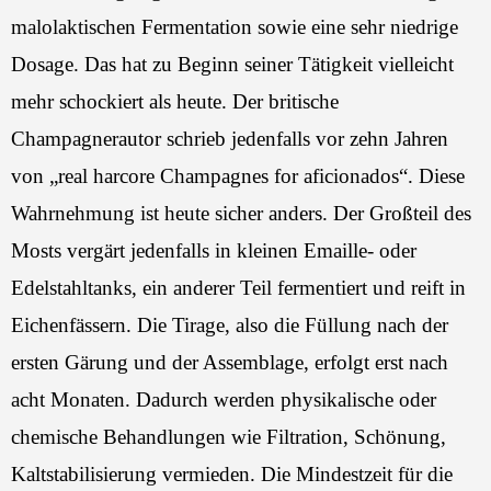
malolaktischen Fermentation sowie eine sehr niedrige
Dosage. Das hat zu Beginn seiner Tätigkeit vielleicht
mehr schockiert als heute. Der britische
Champagnerautor schrieb jedenfalls vor zehn Jahren
von „real harcore Champagnes for aficionados“. Diese
Wahrnehmung ist heute sicher anders. Der Großteil des
Mosts vergärt jedenfalls in kleinen Emaille- oder
Edelstahltanks, ein anderer Teil fermentiert und reift in
Eichenfässern. Die Tirage, also die Füllung nach der
ersten Gärung und der Assemblage, erfolgt erst nach
acht Monaten. Dadurch werden physikalische oder
chemische Behandlungen wie Filtration, Schönung,
Kaltstabilisierung vermieden. Die Mindestzeit für die