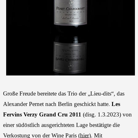
Große Freude bereitete das Trio der „Lieu-dits“, das
Alexander Pernet nach Berlin geschickt hatte.
Les
Fervins Verzy Grand Cru 2011
(disg. 1.3.2023) von
einer südöstlich ausgerichteten Lage bestätigte die
Verkostung von der Wine Paris (
hier
). Mit