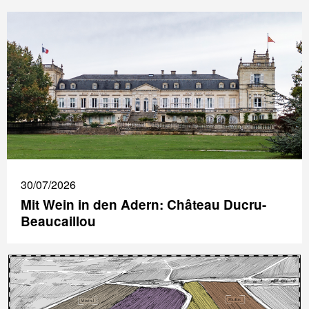
30/07/2026
Mit Wein in den Adern: Château Ducru-
Beaucaillou