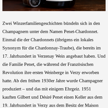
Zwei Winzerfamiliengeschichten bündeln sich in den
Champagnern unter dem Namen Penet-Chardonnet.
Einmal die der Chardonnets (übrigens ein lokales
Synonym für die Chardonnay-Traube), die bereits im
17. Jahrhundert in Verzenay Wein angebaut haben. Und
die Familie Penet, die während der Französischen
Revolution ihre ersten Weinberge in Verzy erworben
hatte. Ab den frühen 1930er Jahre wurde Champagner
produziert – und das mit einigem Ehrgeiz. 1951
kauften Gilbert und Désiré Penet einen Keller aus dem
19. Jahrhundert in Verzy aus dem Besitz der Maison