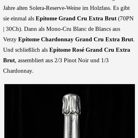
Jahre alten Solera-Reserve-Weine im Holzfass. Es gibt
sie einmal als
Epitome Grand Cru Extra Brut
(70PN
| 30Ch). Dann als Mono-Cru Blanc de Blancs aus
Verzy
Epitome Chardonnay Grand Cru Extra Brut
.
Und schließlich als
Epitome Rosé Grand Cru Extra
Brut
, assembliert aus 2/3 Pinot Noir und 1/3
Chardonnay.