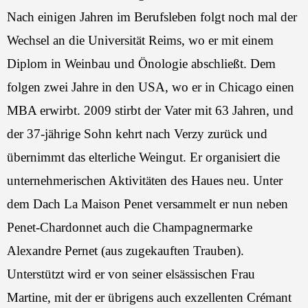
Nach einigen Jahren im Berufsleben folgt noch mal der
Wechsel an die Universität Reims, wo er mit einem
Diplom in Weinbau und Önologie abschließt. Dem
folgen zwei Jahre in den USA, wo er in Chicago einen
MBA erwirbt. 2009 stirbt der Vater mit 63 Jahren, und
der 37-jährige Sohn kehrt nach Verzy zurück und
übernimmt das elterliche Weingut. Er organisiert die
unternehmerischen Aktivitäten des Haues neu. Unter
dem Dach La Maison Penet versammelt er nun neben
Penet-Chardonnet auch die Champagnermarke
Alexandre Pernet (aus zugekauften Trauben).
Unterstützt wird er von seiner elsässischen Frau
Martine, mit der er übrigens auch exzellenten Crémant