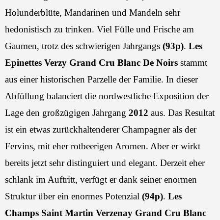
Holunderblüte, Mandarinen und Mandeln sehr
hedonistisch zu trinken. Viel Fülle und Frische am
Gaumen, trotz des schwierigen Jahrgangs
(93p)
.
Les
Epinettes Verzy Grand Cru Blanc De Noirs
stammt
aus einer historischen Parzelle der Familie. In dieser
Abfüllung balanciert die nordwestliche Exposition der
Lage den großzügigen Jahrgang
2012
aus. Das Resultat
ist ein etwas zurückhaltenderer Champagner als der
Fervins, mit eher rotbeerigen Aromen. Aber er wirkt
bereits jetzt sehr distinguiert und elegant. Derzeit eher
schlank im Auftritt, verfügt er dank seiner enormen
Struktur über ein enormes Potenzial
(94p)
.
Les
Champs Saint Martin Verzenay Grand Cru Blanc