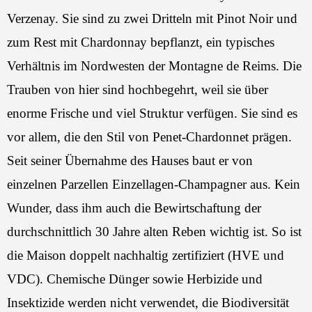
Verzenay. Sie sind zu zwei Dritteln mit Pinot Noir und
zum Rest mit Chardonnay bepflanzt, ein typisches
Verhältnis im Nordwesten der Montagne de Reims. Die
Trauben von hier sind hochbegehrt, weil sie über
enorme Frische und viel Struktur verfügen. Sie sind es
vor allem, die den Stil von Penet-Chardonnet prägen.
Seit seiner Übernahme des Hauses baut er von
einzelnen Parzellen Einzellagen-Champagner aus. Kein
Wunder, dass ihm auch die Bewirtschaftung der
durchschnittlich 30 Jahre alten Reben wichtig ist. So ist
die Maison doppelt nachhaltig zertifiziert (HVE und
VDC). Chemische Dünger sowie Herbizide und
Insektizide werden nicht verwendet, die Biodiversität