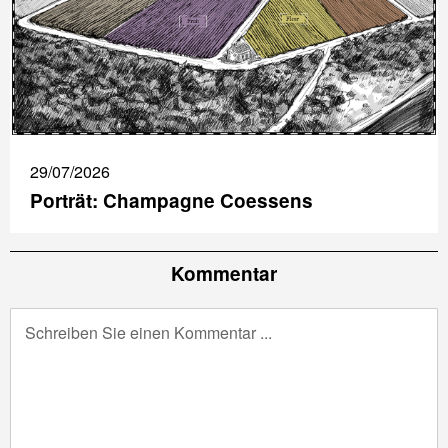
29/07/2026
Porträt: Champagne Coessens
Kommentar