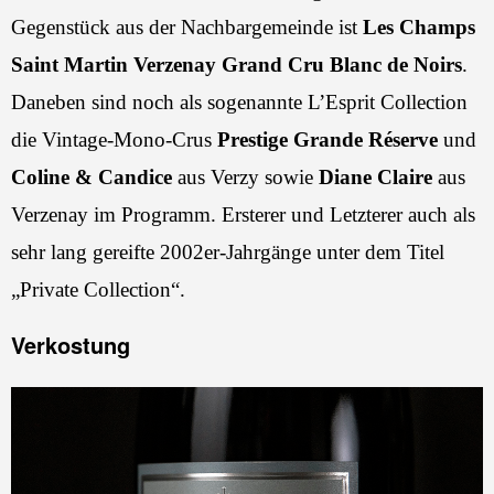
Gegenstück aus der Nachbargemeinde ist
Les Champs
Saint Martin Verzenay Grand Cru Blanc de Noirs
.
Daneben sind noch als sogenannte L’Esprit Collection
die Vintage-Mono-Crus
Prestige Grande Réserve
und
Coline & Candice
aus Verzy sowie
Diane Claire
aus
Verzenay im Programm. Ersterer und Letzterer auch als
sehr lang gereifte 2002er-Jahrgänge unter dem Titel
„Private Collection“.
Verkostung