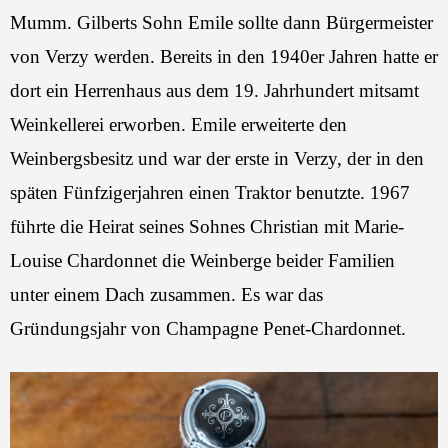
Mumm. Gilberts Sohn Emile sollte dann Bürgermeister
von Verzy werden. Bereits in den 1940er Jahren hatte er
dort ein Herrenhaus aus dem 19. Jahrhundert mitsamt
Weinkellerei erworben. Emile erweiterte den
Weinbergsbesitz und war der erste in Verzy, der in den
späten Fünfzigerjahren einen Traktor benutzte. 1967
führte die Heirat seines Sohnes Christian mit Marie-
Louise Chardonnet die Weinberge beider Familien
unter einem Dach zusammen. Es war das
Gründungsjahr von Champagne Penet-Chardonnet.