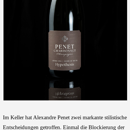
Im Keller hat Alexandre Penet zwei markante stilistische
Entscheidungen getroffen. Einmal die Blockierung der