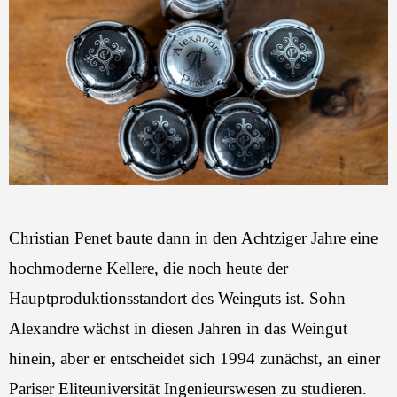
Christian Penet baute dann in den Achtziger Jahre eine
hochmoderne Kellere, die noch heute der
Hauptproduktionsstandort des Weinguts ist. Sohn
Alexandre wächst in diesen Jahren in das Weingut
hinein, aber er entscheidet sich 1994 zunächst, an einer
Pariser Eliteuniversität Ingenieurswesen zu studieren.