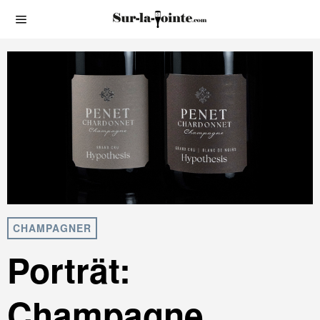
CHAMPAGNER
Porträt:
Champagne