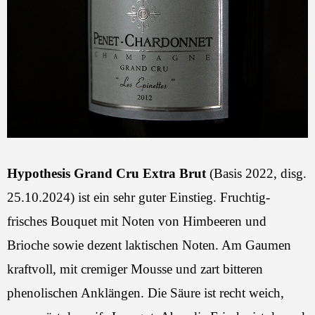
Hypothesis Grand Cru Extra Brut
(Basis 2022, disg.
25.10.2024) ist ein sehr guter Einstieg. Fruchtig-
frisches Bouquet mit Noten von Himbeeren und
Brioche sowie dezent laktischen Noten. Am Gaumen
kraftvoll, mit cremiger Mousse und zart bitteren
phenolischen Anklängen. Die Säure ist recht weich,