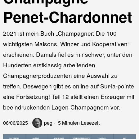
Penet-Chardonnet
2021 ist mein Buch „Champagner: Die 100
wichtigsten Maisons, Winzer und Kooperativen“
erschienen. Damals fiel es mir schwer, unter den
Hunderten erstklassig arbeitenden
Champagnerproduzenten eine Auswahl zu
treffen. Deswegen gibt es online auf Sur-la-pointe
eine Fortsetzung! Teil 12 stellt einen Erzeuger mit
beeindruckenden Lagen-Champagnern vor.
06/06/2025
peg
5 Minuten Lesezeit