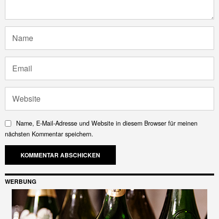
Name, E-Mail-Adresse und Website in diesem Browser für meinen
nächsten Kommentar speichern.
WERBUNG