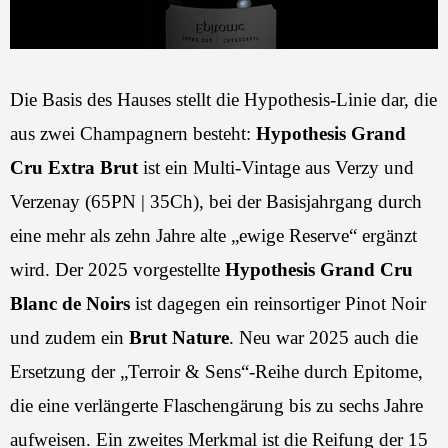
Die Basis des Hauses stellt die Hypothesis-Linie dar, die
aus zwei Champagnern besteht:
Hypothesis Grand
Cru Extra Brut
ist ein Multi-Vintage aus Verzy und
Verzenay (65PN | 35Ch), bei der Basisjahrgang durch
eine mehr als zehn Jahre alte „ewige Reserve“ ergänzt
wird. Der 2025 vorgestellte
Hypothesis Grand Cru
Blanc de Noirs
ist dagegen ein reinsortiger Pinot Noir
und zudem ein
Brut Nature
. Neu war 2025 auch die
Ersetzung der „Terroir & Sens“-Reihe durch Epitome,
die eine verlängerte Flaschengärung bis zu sechs Jahre
aufweisen. Ein zweites Merkmal ist die Reifung der 15