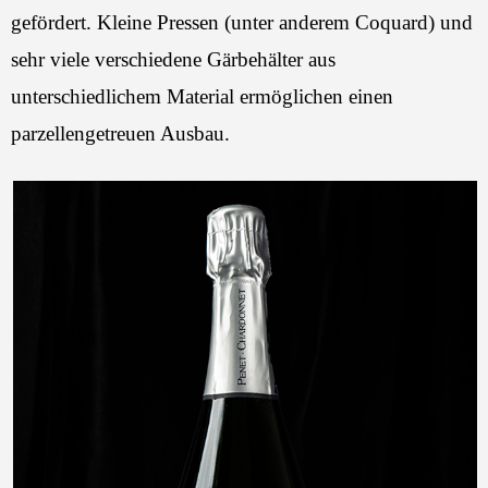
gefördert. Kleine Pressen (unter anderem Coquard) und
sehr viele verschiedene Gärbehälter aus
unterschiedlichem Material ermöglichen einen
parzellengetreuen Ausbau.