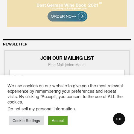
NEWSLETTER
JOIN OUR MAILING LIST
Eine Mail jeden Monat
We use cookies on our website to give you the most relevant
experience by remembering your preferences and repeat
visits. By clicking “Accept”, you consent to the use of ALL the
cookies.
Do not sell my personal information
.
TOP
Cookie Settings
Accept