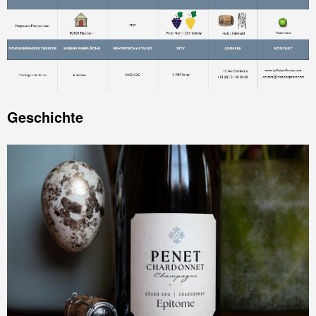
Geschichte