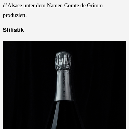
d’Alsace unter dem Namen Comte de Grimm
produziert.
Stilistik